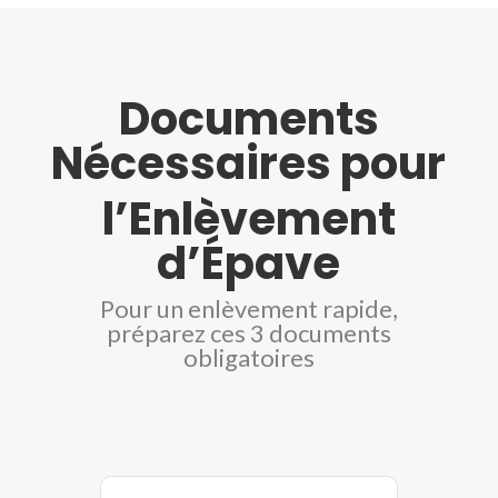
Documents
Nécessaires pour
l’Enlèvement
d’Épave
Pour un enlèvement rapide,
préparez ces 3 documents
obligatoires