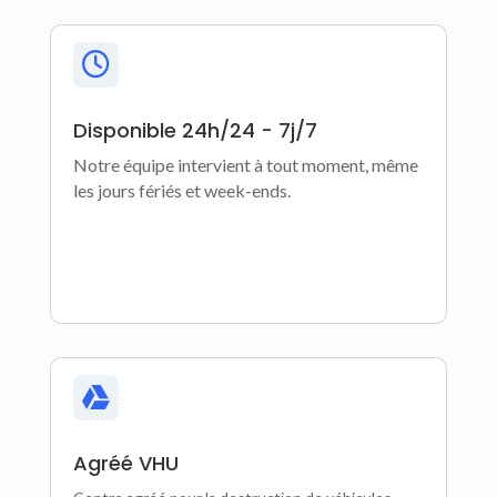

Disponible 24h/24 - 7j/7
Notre équipe intervient à tout moment, même
les jours fériés et week-ends.

Agréé VHU