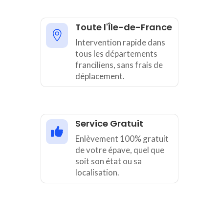
Toute l'Île-de-France

Intervention rapide dans
tous les départements
franciliens, sans frais de
déplacement.
Service Gratuit

Enlèvement 100% gratuit
de votre épave, quel que
soit son état ou sa
localisation.