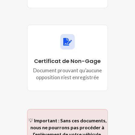

Certificat de Non-Gage
Document prouvant qu’aucune
opposition n’est enregistrée
💡
Important : Sans ces documents,
nous ne pourrons pas procéder à
l’enlèvement de votre véhicule.