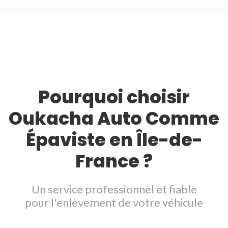
Pourquoi choisir
Oukacha Auto Comme
Épaviste en Île-de-
France ?
Un service professionnel et fiable
pour l'enlèvement de votre véhicule