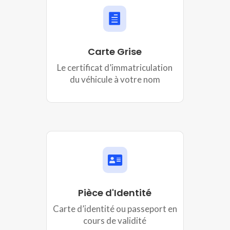

Carte Grise
Le certificat d’immatriculation
du véhicule à votre nom

Pièce d'Identité
Carte d’identité ou passeport en
cours de validité