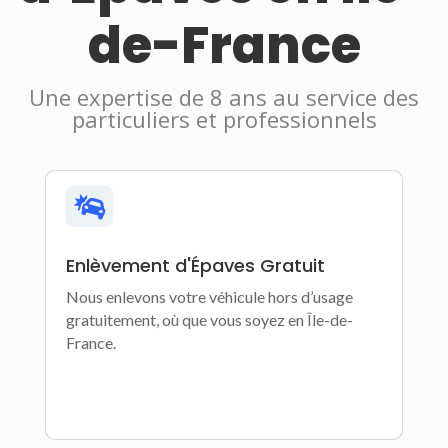
de-France
Une expertise de 8 ans au service des
particuliers et professionnels

Enlèvement d'Épaves Gratuit
Nous enlevons votre véhicule hors d’usage
gratuitement, où que vous soyez en Île-de-
France.