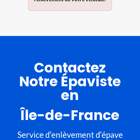
Contactez
Notre Épaviste
en
Île-de-France
Service d’enlèvement d’épave